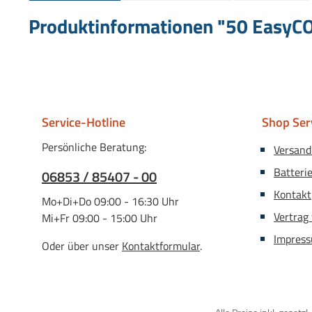
Produktinformationen "50 EasyCO
Service-Hotline
Shop Ser
Persönliche Beratung:
Versand
Batteri
06853 / 85407 - 00
Kontakt
Mo+Di+Do 09:00 - 16:30 Uhr
Vertrag
Mi+Fr 09:00 - 15:00 Uhr
Impres
Oder über unser
Kontaktformular
.