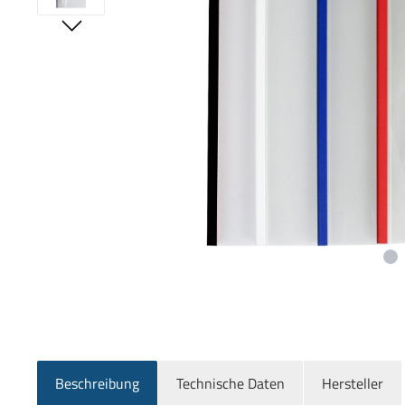
Beschreibung
Technische Daten
Hersteller