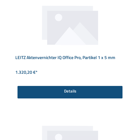
LEITZ Aktenvernichter IQ Office Pro, Partikel 1 x 5 mm
1.320,20 €*
Details