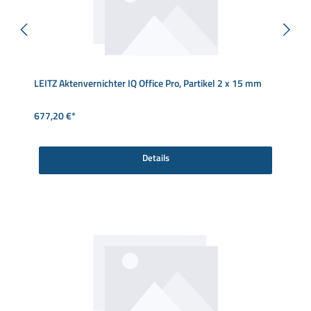
LEITZ Aktenvernichter IQ Office Pro, Partikel 2 x 15 mm
677,20 €*
Details