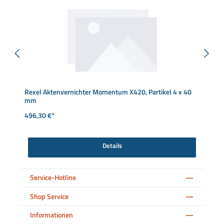
Rexel Aktenvernichter Momentum X420, Partikel 4 x 40
mm
496,30 €*
Details
Service-Hotline
Shop Service
Informationen