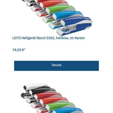
LEITZ Heftgerät Nexxt 5502, hellblau, im Karton
19,20 €*
Details