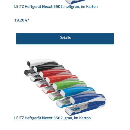
LEITZ Heftgerät Nexxt 5502, hellgrün, im Karton
19,20 €*
Details
LEITZ Heftgerät Nexxt 5502, grau, im Karton