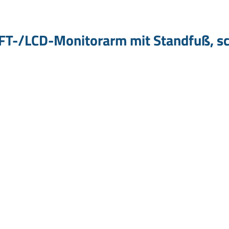
TFT-/LCD-Monitorarm mit Standfuß, s