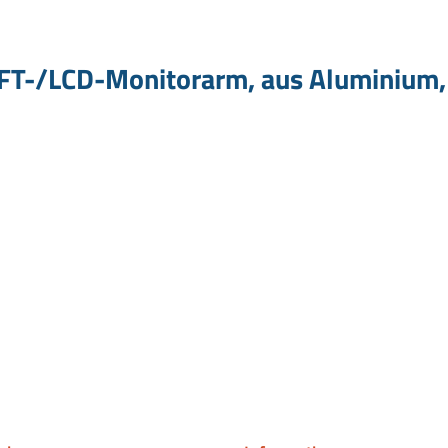
FT-/LCD-Monitorarm, aus Aluminium, 3