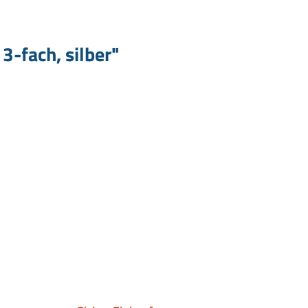
-fach, silber"