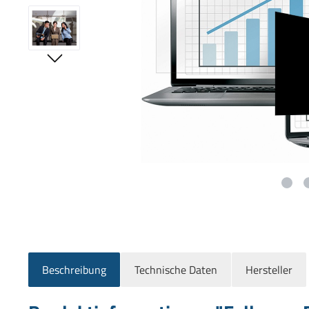
Beschreibung
Technische Daten
Hersteller