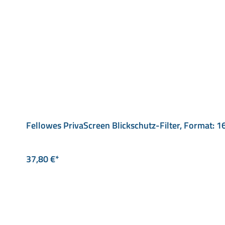
Fellowes PrivaScreen Blickschutz-Filter, Format: 1
37,80 €*