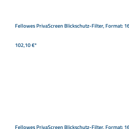
Fellowes PrivaScreen Blickschutz-Filter, Format: 1
102,10 €*
Fellowes PrivaScreen Blickschutz-Filter, Format: 1