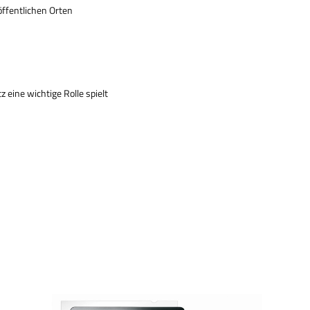
ö
ffentlichen Orten
 eine wichtige Rolle spielt