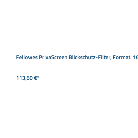
Fellowes PrivaScreen Blickschutz-Filter, Format: 1
113,60 €*