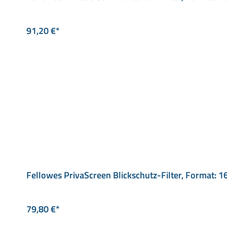
91,20 €*
Fellowes PrivaScreen Blickschutz-Filter, Format: 1
79,80 €*