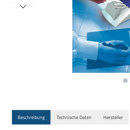
Beschreibung
Technische Daten
Hersteller