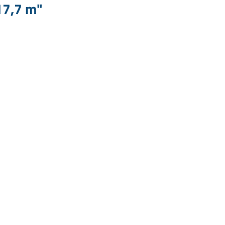
17,7 m"