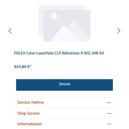
FOLEX Color-Laserfolie CLP Adhesives P WO, DIN A3
645,80 €*
Details
Service-Hotline
Shop Service
Informationen