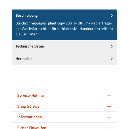
Beschreibung
Durchschreibpapier plenticopy 200 H• DIN A4• Papierträger
mit Wachsfarbschicht für farbintensive Handdurchschriften•
blau sc…
Mehr
Technische Daten
Hersteller
Service-Hotline
Shop Service
Informationen
Sicher Einkaufen