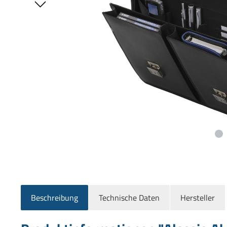
Beschreibung
Technische Daten
Hersteller