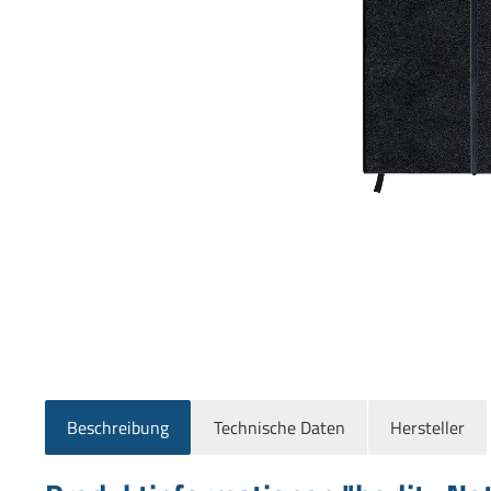
Beschreibung
Technische Daten
Hersteller