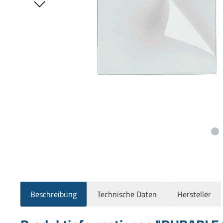
Beschreibung
Technische Daten
Hersteller