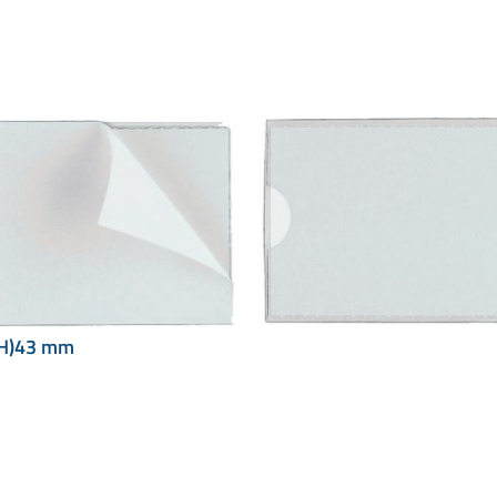
(H)43 mm