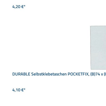
4,20 €*
DURABLE Selbstklebetaschen POCKETFIX, (B)74 x 
4,10 €*