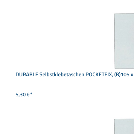
DURABLE Selbstklebetaschen POCKETFIX, (B)105 x
5,30 €*