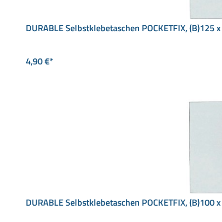
DURABLE Selbstklebetaschen POCKETFIX, (B)125 x
4,90 €*
DURABLE Selbstklebetaschen POCKETFIX, (B)100 x