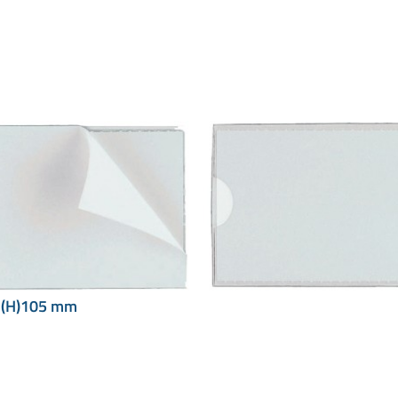
x (H)105 mm