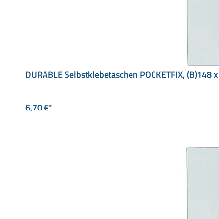
DURABLE Selbstklebetaschen POCKETFIX, (B)148 
6,70 €*