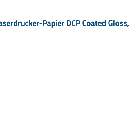
Laserdrucker-Papier DCP Coated Gloss