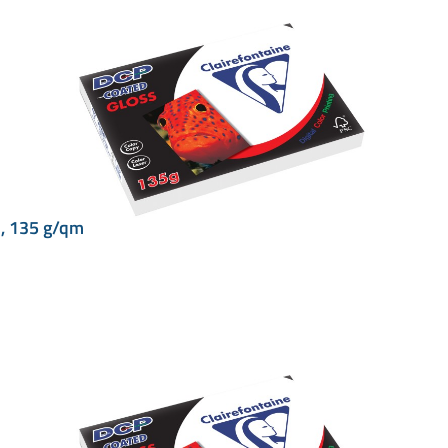
3, 135 g/qm