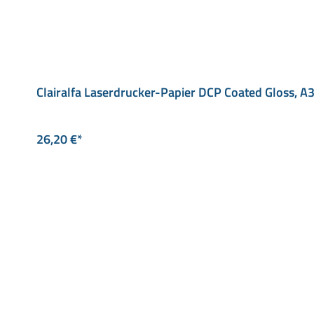
Clairalfa Laserdrucker-Papier DCP Coated Gloss, 
26,20 €*