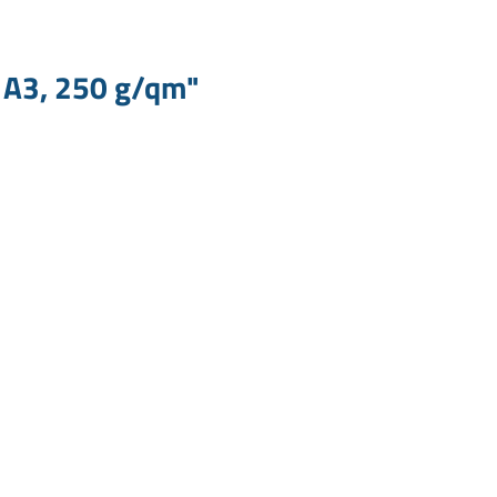
, A3, 250 g/qm"