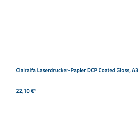
Clairalfa Laserdrucker-Papier DCP Coated Gloss, A
22,10 €*