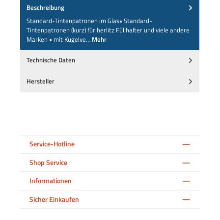
Beschreibung
Standard-Tintenpatronen im Glas• Standard-
Tintenpatronen (kurz) für herlitz Füllhalter und viele andere
Marken • mit Kugelve…
Mehr
Technische Daten
Hersteller
Service-Hotline
Shop Service
Informationen
Sicher Einkaufen