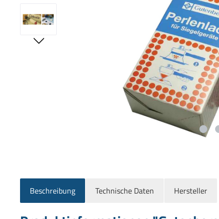
Beschreibung
Technische Daten
Hersteller