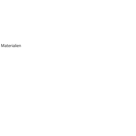
n Materialien