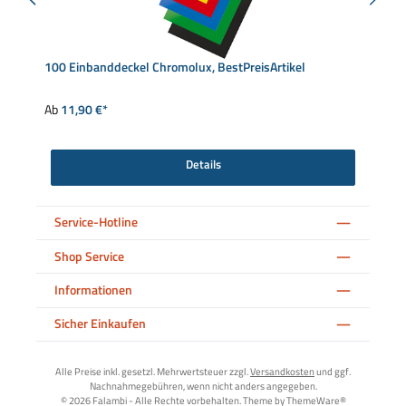
100 Einbanddeckel Chromolux, BestPreisArtikel
Ab
11,90 €*
Details
Service-Hotline
Shop Service
Informationen
Sicher Einkaufen
Alle Preise inkl. gesetzl. Mehrwertsteuer zzgl.
Versandkosten
und ggf.
Nachnahmegebühren, wenn nicht anders angegeben.
© 2026 Falambi - Alle Rechte vorbehalten. Theme by
ThemeWare®