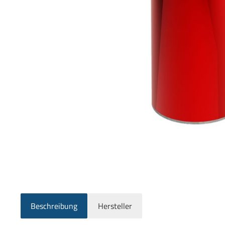
Beschreibung
Hersteller