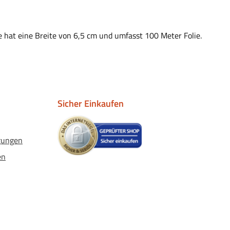
lle hat eine Breite von 6,5 cm und umfasst 100 Meter Folie.
Sicher Einkaufen
gungen
en