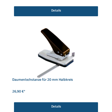
Details
Daumenlochstanze für 20 mm Halbkreis
26,90 €*
Details