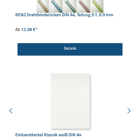
RENZ Drahtbinderücken DIN A4, Teilung 3:1, 6.9 mm
Ab
12,38 €*
Details
Einbanddeckel Klassik weiß DIN A4