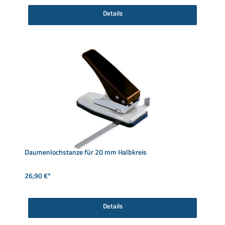
Details
Daumenlochstanze für 20 mm Halbkreis
26,90 €*
Details