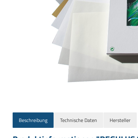
Beschreibung
Technische Daten
Hersteller