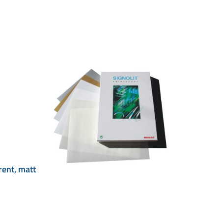
rent, matt