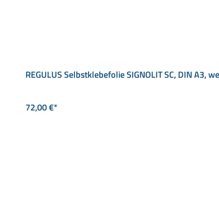
REGULUS Selbstklebefolie SIGNOLIT SC, DIN A3, we
72,00 €*