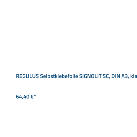
REGULUS Selbstklebefolie SIGNOLIT SC, DIN A3, kla
64,40 €*