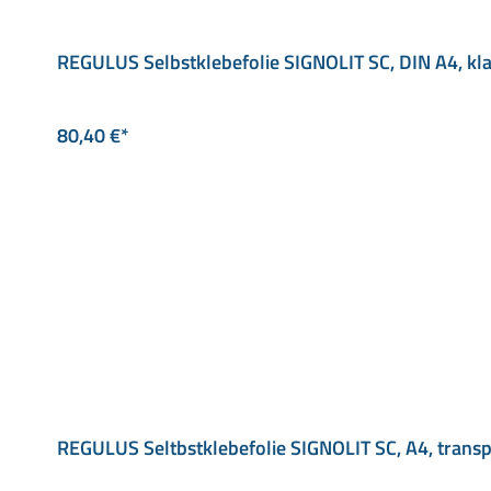
REGULUS Selbstklebefolie SIGNOLIT SC, DIN A4, kla
80,40 €*
REGULUS Seltbstklebefolie SIGNOLIT SC, A4, transp