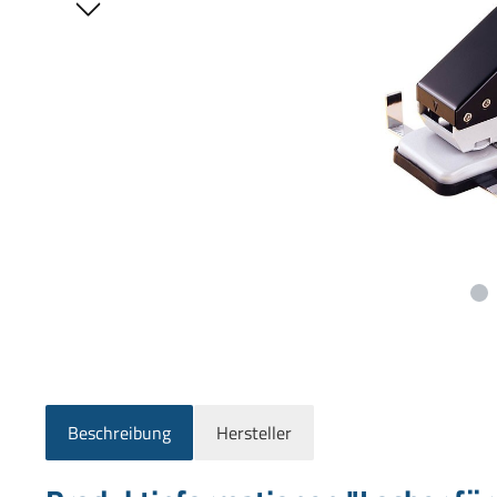
Beschreibung
Hersteller