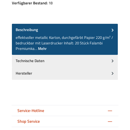
Verfügbarer Bestand:
18
Beschreibung
effektvoller metallic Karton, durchgefärbt Papier 220 g/m² /
bedruckbar mit Laserdrucker Inhalt: 20 Stück Falambi
Premiumka…
Mehr
Technische Daten
Hersteller
Service-Hotline
Shop Service