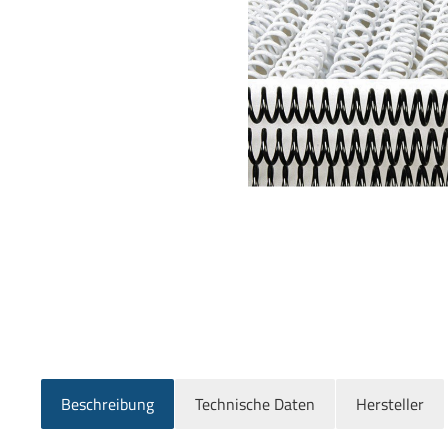
Beschreibung
Technische Daten
Hersteller