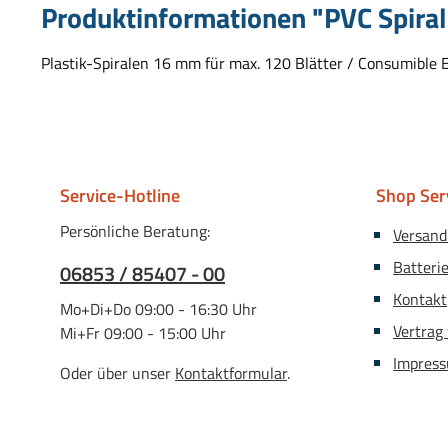
Produktinformationen "PVC Spiral
Plastik-Spiralen 16 mm für max. 120 Blätter / Consumible Es
Service-Hotline
Shop Ser
Persönliche Beratung:
Versand
Batteri
06853 / 85407 - 00
Kontakt
Mo+Di+Do 09:00 - 16:30 Uhr
Vertrag
Mi+Fr 09:00 - 15:00 Uhr
Impres
Oder über unser
Kontaktformular
.