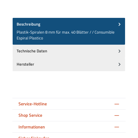
Beschreibung
Plastik-Spiralen 8 mm für max. 40 Blätter / / Consumible
Espiral Plastico
Technische Daten
Hersteller
Service-Hotline
Shop Service
Informationen