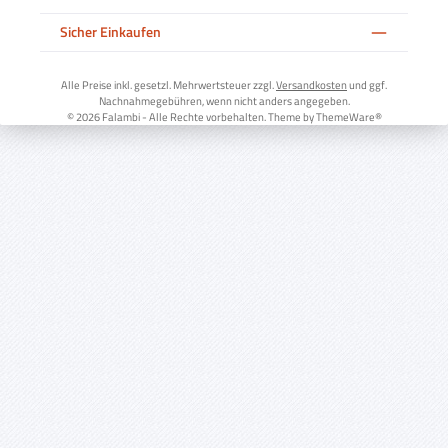
Sicher Einkaufen
Alle Preise inkl. gesetzl. Mehrwertsteuer zzgl.
Versandkosten
und ggf.
Nachnahmegebühren, wenn nicht anders angegeben.
© 2026 Falambi - Alle Rechte vorbehalten. Theme by
ThemeWare®