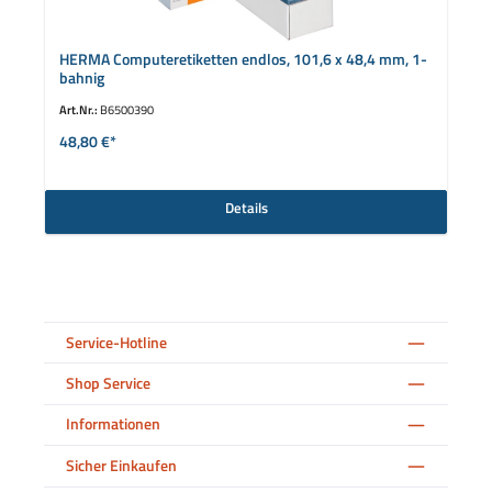
HERMA Computeretiketten endlos, 101,6 x 48,4 mm, 1-
bahnig
Art.Nr.:
B6500390
48,80 €*
Details
Service-Hotline
Shop Service
Informationen
Sicher Einkaufen