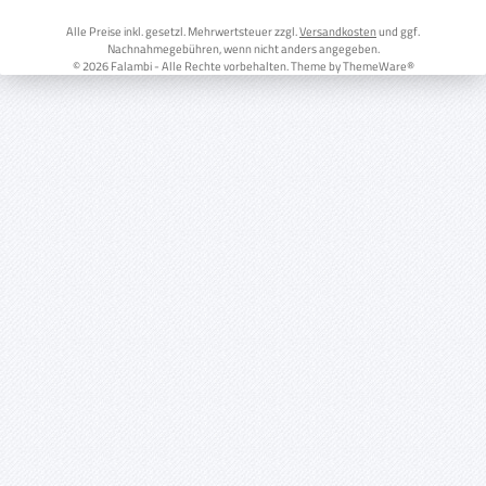
Alle Preise inkl. gesetzl. Mehrwertsteuer zzgl.
Versandkosten
und ggf.
Nachnahmegebühren, wenn nicht anders angegeben.
© 2026 Falambi - Alle Rechte vorbehalten. Theme by
ThemeWare®