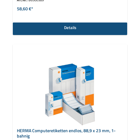
58,60 €*
Details
HERMA Computeretiketten endlos, 88,9 x 23 mm, 1-
bahnig