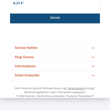
8,20 €*
Details
Service-Hotline
Shop Service
Informationen
Sicher Einkaufen
Alle Preise inkl. gesetzl. Mehrwertsteuer zzgl.
Versandkosten
und ggf.
Nachnahmegebühren, wenn nicht anders angegeben.
© 2026 Falambi - Alle Rechte vorbehalten. Theme by
ThemeWare®