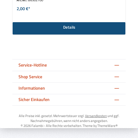
2,00 €*
Details
Service-Hotline
Shop Service
Informationen
Sicher Einkaufen
Alle Preise inkl. gesetzl. Mehrwertsteuer zzgl.
Versandkosten
und ggf.
Nachnahmegebühren, wenn nicht anders angegeben.
© 2026 Falambi - Alle Rechte vorbehalten. Theme by
ThemeWare®