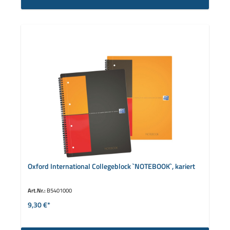
Oxford International Collegeblock `NOTEBOOK`, kariert
Art.Nr.:
B5401000
9,30 €*