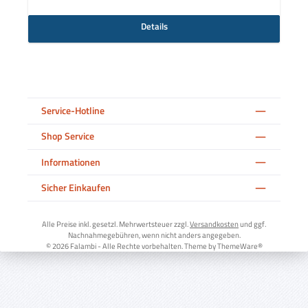
Details
Service-Hotline
Shop Service
Informationen
Sicher Einkaufen
Alle Preise inkl. gesetzl. Mehrwertsteuer zzgl.
Versandkosten
und ggf.
Nachnahmegebühren, wenn nicht anders angegeben.
© 2026 Falambi - Alle Rechte vorbehalten. Theme by
ThemeWare®