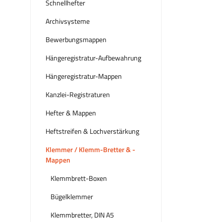
Schnellhefter
Archivsysteme
Bewerbungsmappen
Hängeregistratur-Aufbewahrung
Hängeregistratur-Mappen
Kanzlei-Registraturen
Hefter & Mappen
Heftstreifen & Lochverstärkung
Klemmer / Klemm-Bretter & -
Mappen
Klemmbrett-Boxen
Bügelklemmer
Klemmbretter, DIN A5