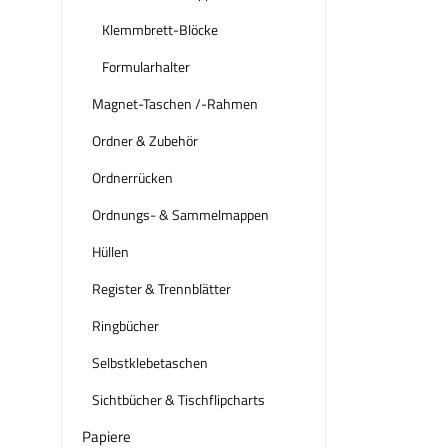
Klemmbrett-Blöcke
Formularhalter
Magnet-Taschen /-Rahmen
Ordner & Zubehör
Ordnerrücken
Ordnungs- & Sammelmappen
Hüllen
Register & Trennblätter
Ringbücher
Selbstklebetaschen
Sichtbücher & Tischflipcharts
Papiere