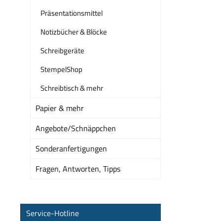
Präsentationsmittel
Notizbücher & Blöcke
Schreibgeräte
StempelShop
Schreibtisch & mehr
Papier & mehr
Angebote/Schnäppchen
Sonderanfertigungen
Fragen, Antworten, Tipps
Service-Hotline