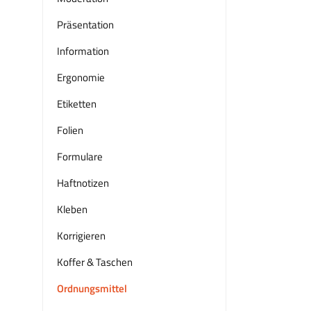
Präsentation
Information
Ergonomie
Etiketten
Folien
Formulare
Haftnotizen
Kleben
Korrigieren
Koffer & Taschen
Ordnungsmittel