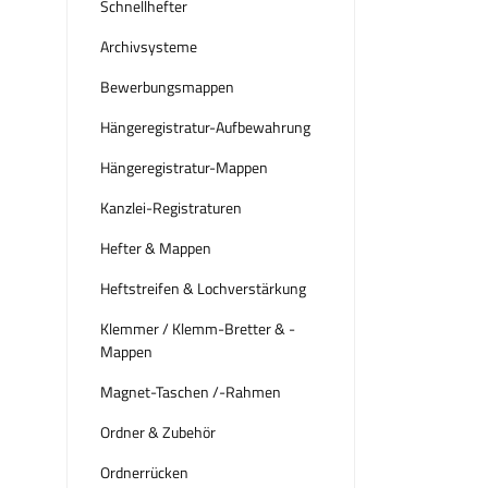
Schnellhefter
Archivsysteme
Bewerbungsmappen
Hängeregistratur-Aufbewahrung
Hängeregistratur-Mappen
Kanzlei-Registraturen
Hefter & Mappen
Heftstreifen & Lochverstärkung
Klemmer / Klemm-Bretter & -
Mappen
Magnet-Taschen /-Rahmen
Ordner & Zubehör
Ordnerrücken