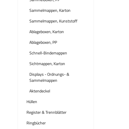
Sammelmappen, Karton
Sammelmappen, Kunststoff
Ablageboxen, Karton
Ablageboxen, PP
Schnell-Bindemappen
Sichtmappen, Karton
Displays - Ordnungs- &
Sammelmappen
Aktendeckel
Hüllen
Register & Trennblätter
Ringbücher