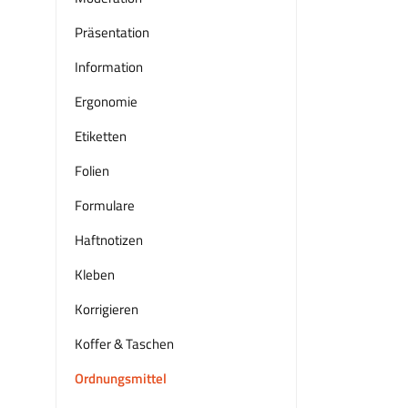
Präsentation
Information
Ergonomie
Etiketten
Folien
Formulare
Haftnotizen
Kleben
Korrigieren
Koffer & Taschen
Ordnungsmittel