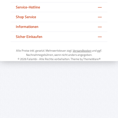
Service-Hotline
Shop Service
Informationen
Sicher Einkaufen
Alle Preise inkl. gesetzl. Mehrwertsteuer zzgl.
Versandkosten
und ggf.
Nachnahmegebühren, wenn nicht anders angegeben.
© 2026 Falambi - Alle Rechte vorbehalten. Theme by
ThemeWare®