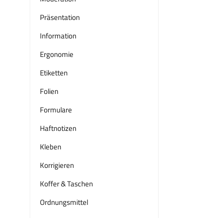
Präsentation
Information
Ergonomie
Etiketten
Folien
Formulare
Haftnotizen
Kleben
Korrigieren
Koffer & Taschen
Ordnungsmittel