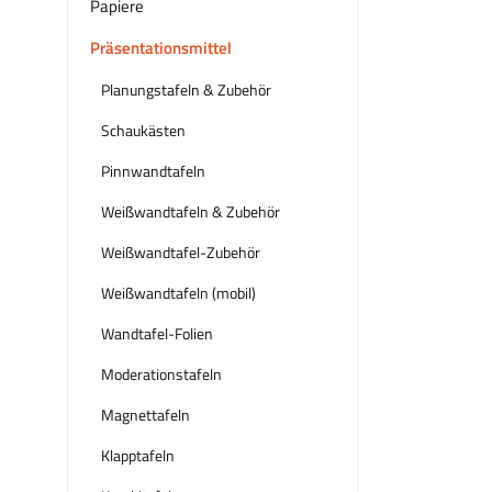
Papiere
Präsentationsmittel
Planungstafeln & Zubehör
Schaukästen
Pinnwandtafeln
Weißwandtafeln & Zubehör
Weißwandtafel-Zubehör
Weißwandtafeln (mobil)
Wandtafel-Folien
Moderationstafeln
Magnettafeln
Klapptafeln