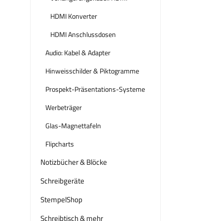
HDMI Konverter
HDMI Anschlussdosen
Audio: Kabel & Adapter
Hinweisschilder & Piktogramme
Prospekt-Präsentations-Systeme
Werbeträger
Glas-Magnettafeln
Flipcharts
Notizbücher & Blöcke
Schreibgeräte
StempelShop
Schreibtisch & mehr