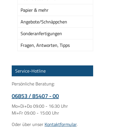
Papier & mehr
Angebote/Schnäppchen
Sonderanfertigungen
Fragen, Antworten, Tipps
Service-Hotline
Persönliche Beratung:
06853 / 85407 - 00
Mo+Di+Do 09:00 - 16:30 Uhr
Mi+Fr 09:00 - 15:00 Uhr
Oder über unser
Kontaktformular
.