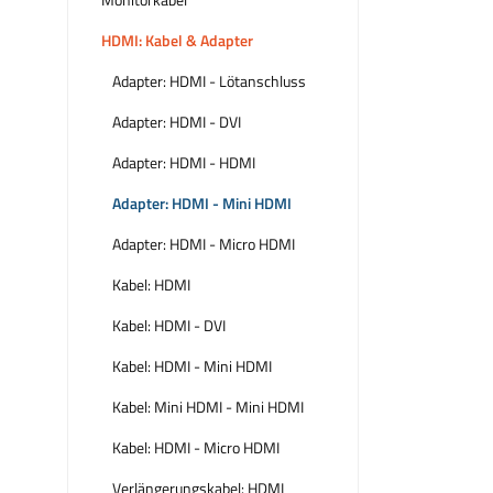
HDMI: Kabel & Adapter
Adapter: HDMI - Lötanschluss
Adapter: HDMI - DVI
Adapter: HDMI - HDMI
Adapter: HDMI - Mini HDMI
Adapter: HDMI - Micro HDMI
Kabel: HDMI
Kabel: HDMI - DVI
Kabel: HDMI - Mini HDMI
Kabel: Mini HDMI - Mini HDMI
Kabel: HDMI - Micro HDMI
Verlängerungskabel: HDMI