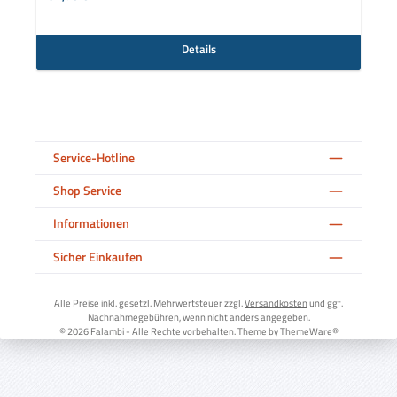
Details
Service-Hotline
Shop Service
Informationen
Sicher Einkaufen
Alle Preise inkl. gesetzl. Mehrwertsteuer zzgl.
Versandkosten
und ggf.
Nachnahmegebühren, wenn nicht anders angegeben.
© 2026 Falambi - Alle Rechte vorbehalten. Theme by
ThemeWare®