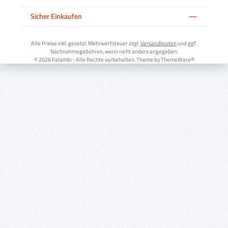
Sicher Einkaufen
Alle Preise inkl. gesetzl. Mehrwertsteuer zzgl.
Versandkosten
und ggf.
Nachnahmegebühren, wenn nicht anders angegeben.
© 2026 Falambi - Alle Rechte vorbehalten. Theme by
ThemeWare®