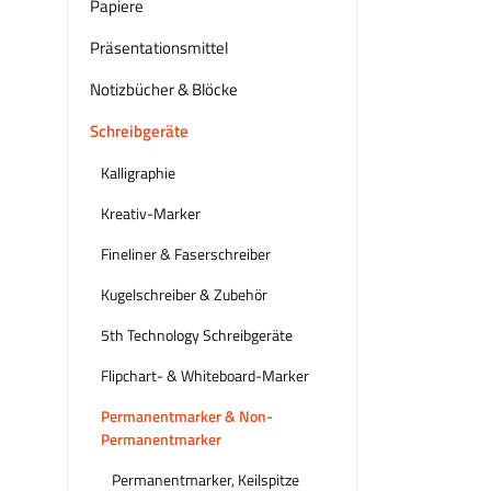
Papiere
Präsentationsmittel
Notizbücher & Blöcke
Schreibgeräte
Kalligraphie
Kreativ-Marker
Fineliner & Faserschreiber
Kugelschreiber & Zubehör
5th Technology Schreibgeräte
Flipchart- & Whiteboard-Marker
Permanentmarker & Non-
Permanentmarker
Permanentmarker, Keilspitze