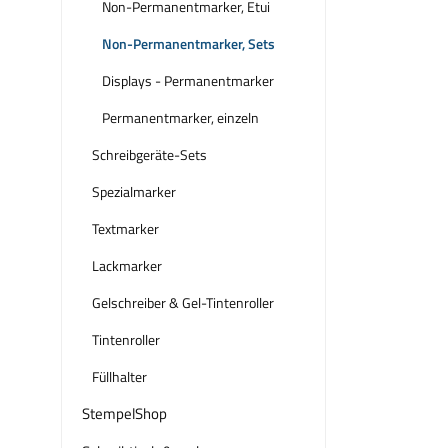
Non-Permanentmarker, Etui
Non-Permanentmarker, Sets
Displays - Permanentmarker
Permanentmarker, einzeln
Schreibgeräte-Sets
Spezialmarker
Textmarker
Lackmarker
Gelschreiber & Gel-Tintenroller
Tintenroller
Füllhalter
StempelShop