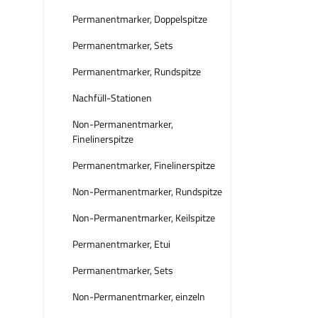
Permanentmarker, Doppelspitze
Permanentmarker, Sets
Permanentmarker, Rundspitze
Nachfüll-Stationen
Non-Permanentmarker,
Finelinerspitze
Permanentmarker, Finelinerspitze
Non-Permanentmarker, Rundspitze
Non-Permanentmarker, Keilspitze
Permanentmarker, Etui
Permanentmarker, Sets
Non-Permanentmarker, einzeln