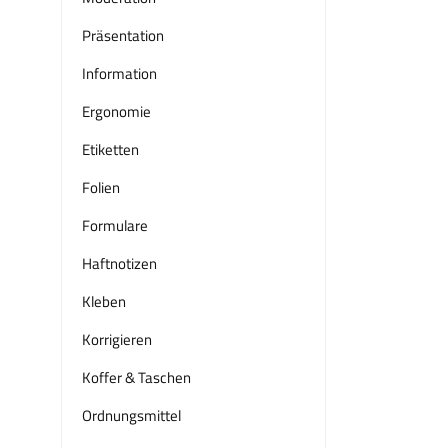
Präsentation
Information
Ergonomie
Etiketten
Folien
Formulare
Haftnotizen
Kleben
Korrigieren
Koffer & Taschen
Ordnungsmittel