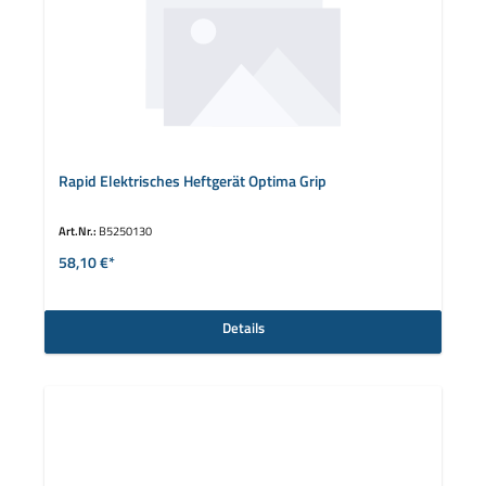
Rapid Elektrisches Heftgerät Optima Grip
Art.Nr.:
B5250130
58,10 €*
Details