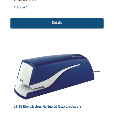
43,00 €*
Details
LEITZ Elektrisches Heftgerät Nexxt, schwarz