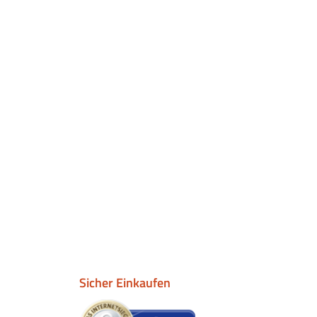
Sicher Einkaufen