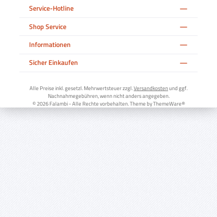
Service-Hotline
Shop Service
Informationen
Sicher Einkaufen
Alle Preise inkl. gesetzl. Mehrwertsteuer zzgl.
Versandkosten
und ggf.
Nachnahmegebühren, wenn nicht anders angegeben.
© 2026 Falambi - Alle Rechte vorbehalten. Theme by
ThemeWare®