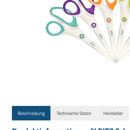
Beschreibung
Technische Daten
Hersteller