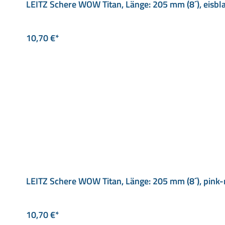
LEITZ Schere WOW Titan, Länge: 205 mm (8´), eisbl
10,70 €*
LEITZ Schere WOW Titan, Länge: 205 mm (8´), pink-
10,70 €*