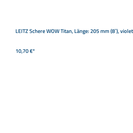
LEITZ Schere WOW Titan, Länge: 205 mm (8`), violet
10,70 €*