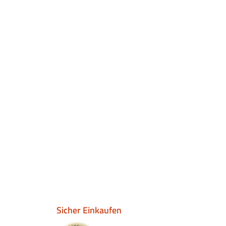
Sicher Einkaufen