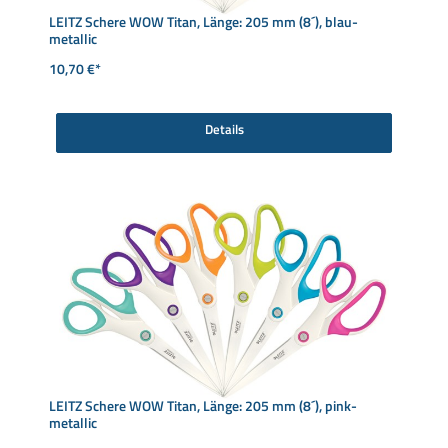
LEITZ Schere WOW Titan, Länge: 205 mm (8´), blau-
metallic
10,70 €*
Details
LEITZ Schere WOW Titan, Länge: 205 mm (8´), pink-
metallic