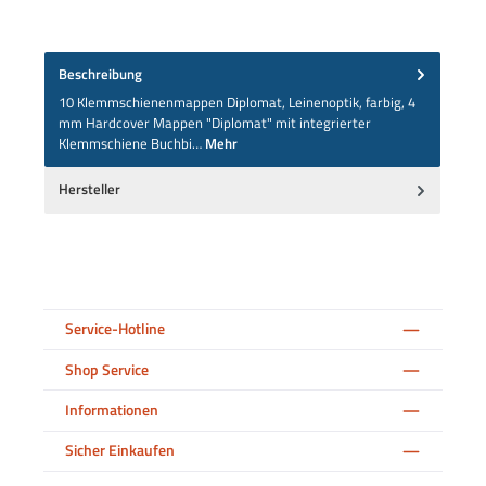
Beschreibung
10 Klemmschienenmappen Diplomat, Leinenoptik, farbig, 4
mm Hardcover Mappen "Diplomat" mit integrierter
Klemmschiene Buchbi…
Mehr
Hersteller
Service-Hotline
Shop Service
Informationen
Sicher Einkaufen