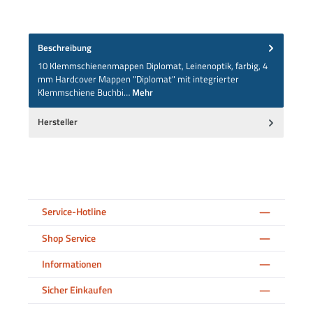
Beschreibung
10 Klemmschienenmappen Diplomat, Leinenoptik, farbig, 4
mm Hardcover Mappen "Diplomat" mit integrierter
Klemmschiene Buchbi…
Mehr
Hersteller
Service-Hotline
Shop Service
Informationen
Sicher Einkaufen