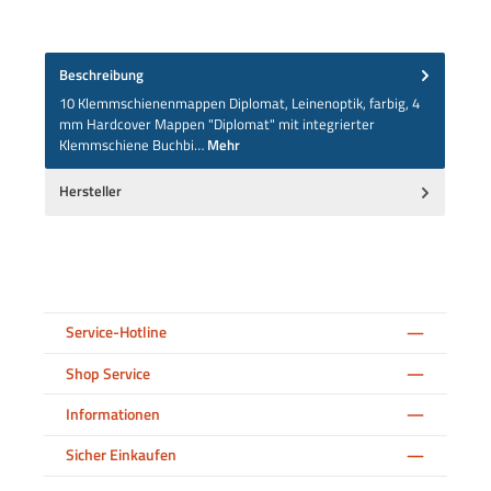
Beschreibung
10 Klemmschienenmappen Diplomat, Leinenoptik, farbig, 4
mm Hardcover Mappen "Diplomat" mit integrierter
Klemmschiene Buchbi…
Mehr
Hersteller
Service-Hotline
Shop Service
Informationen
Sicher Einkaufen