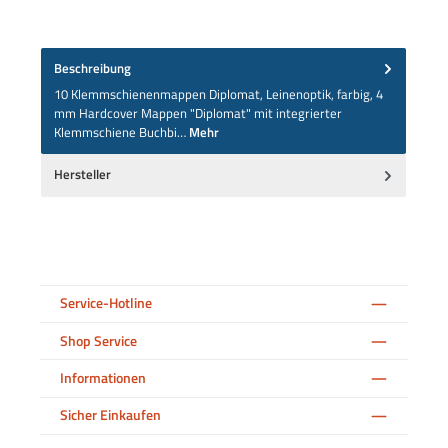
Beschreibung
10 Klemmschienenmappen Diplomat, Leinenoptik, farbig, 4
mm Hardcover Mappen "Diplomat" mit integrierter
Klemmschiene Buchbi…
Mehr
Hersteller
Service-Hotline
Shop Service
Informationen
Sicher Einkaufen