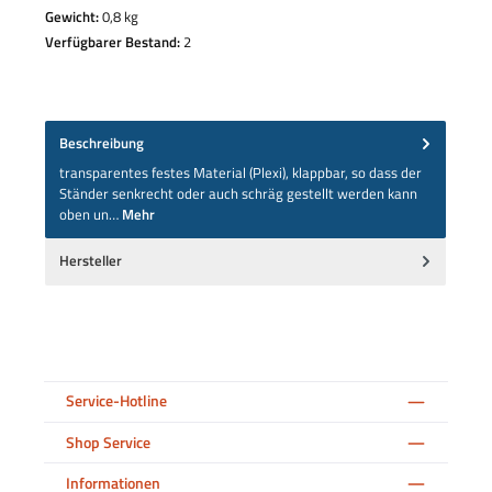
Gewicht:
0,8 kg
Verfügbarer Bestand:
2
Beschreibung
transparentes festes Material (Plexi), klappbar, so dass der
Ständer senkrecht oder auch schräg gestellt werden kann
oben un…
Mehr
Hersteller
Service-Hotline
Shop Service
Informationen