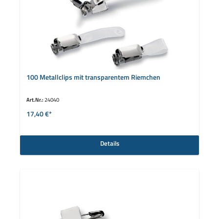
100 Metallclips mit transparentem Riemchen
Art.Nr.:
24040
17,40 €*
Details