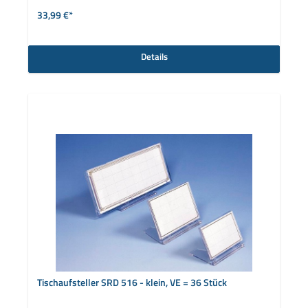
auswählen
Farbe
33,99 €*
Details
Tischaufsteller SRD 516 - klein, VE = 36 Stück