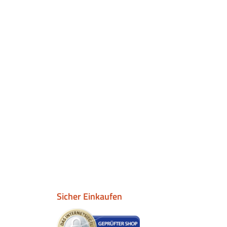
Sicher Einkaufen